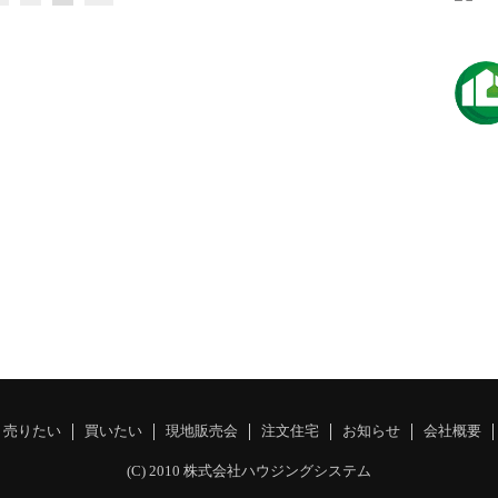
売りたい
買いたい
現地販売会
注文住宅
お知らせ
会社概要
(C) 2010 株式会社ハウジングシステム