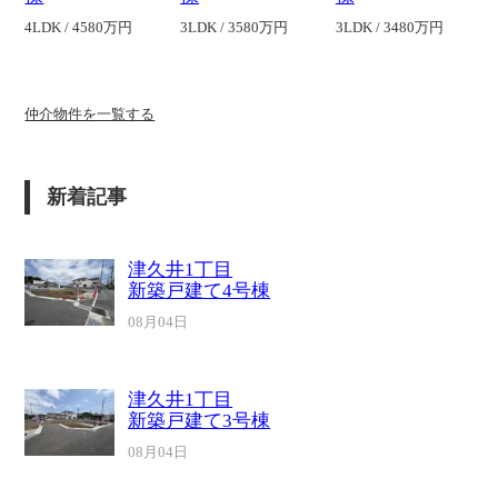
4LDK / 4580万円
3LDK / 3580万円
3LDK / 3480万円
仲介物件を一覧する
新着記事
津久井1丁目
新築戸建て4号棟
08月04日
津久井1丁目
新築戸建て3号棟
08月04日