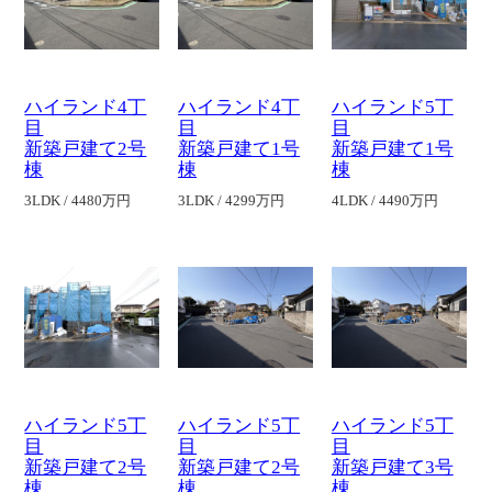
ハイランド4丁
ハイランド4丁
ハイランド5丁
目
目
目
新築戸建て2号
新築戸建て1号
新築戸建て1号
棟
棟
棟
3LDK / 4480万円
3LDK / 4299万円
4LDK / 4490万円
ハイランド5丁
ハイランド5丁
ハイランド5丁
目
目
目
新築戸建て2号
新築戸建て2号
新築戸建て3号
棟
棟
棟