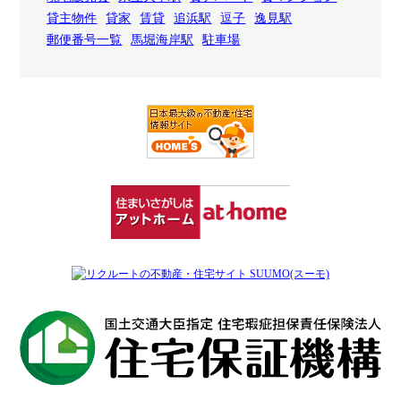
貸主物件
貸家
賃貸
追浜駅
逗子
逸見駅
郵便番号一覧
馬堀海岸駅
駐車場