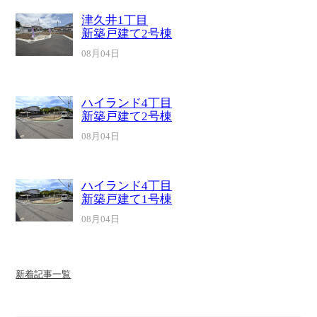
津久井1丁目
新築戸建て2号棟
08月04日
ハイランド4丁目
新築戸建て2号棟
08月04日
ハイランド4丁目
新築戸建て1号棟
08月04日
新着記事一覧