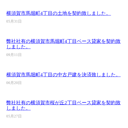
横須賀市馬堀町4丁目の土地を契約致しました。
05月31日
弊社社有の横須賀市馬堀町4丁目ベース貸家を契約致
しました。
09月11日
横須賀市馬堀町4丁目の中古戸建を決済致しました。
06月20日
弊社社有の横須賀市桜が丘2丁目ベース貸家を契約致
しました。
05月27日