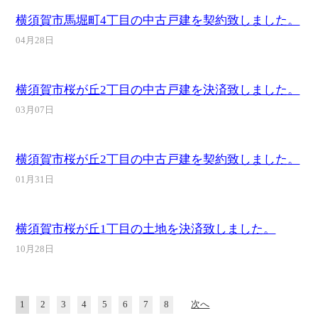
横須賀市馬堀町4丁目の中古戸建を契約致しました。
04月28日
横須賀市桜が丘2丁目の中古戸建を決済致しました。
03月07日
横須賀市桜が丘2丁目の中古戸建を契約致しました。
01月31日
横須賀市桜が丘1丁目の土地を決済致しました。
10月28日
1
2
3
4
5
6
7
8
次へ