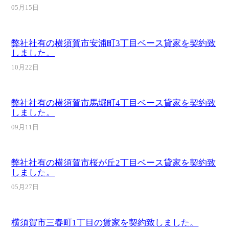
05月15日
弊社社有の横須賀市安浦町3丁目ベース貸家を契約致
しました。
10月22日
弊社社有の横須賀市馬堀町4丁目ベース貸家を契約致
しました。
09月11日
弊社社有の横須賀市桜が丘2丁目ベース貸家を契約致
しました。
05月27日
横須賀市三春町1丁目の賃家を契約致しました。