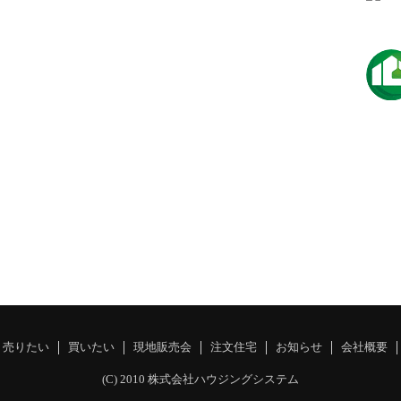
売りたい
買いたい
現地販売会
注文住宅
お知らせ
会社概要
(C) 2010 株式会社ハウジングシステム