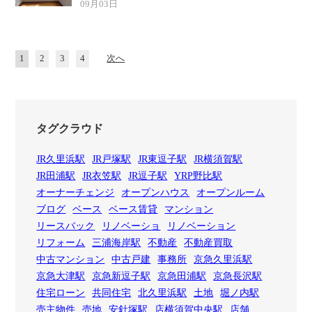
09月03日
1
2
3
4
次へ
タグクラウド
JR久里浜駅
JR戸塚駅
JR東逗子駅
JR横須賀駅
JR田浦駅
JR衣笠駅
JR逗子駅
YRP野比駅
オーナーチェンジ
オープンハウス
オープンルーム
ブログ
ベース
ベース賃貸
マンション
リースバック
リノベーショ
リノベーション
リフォーム
三浦海岸駅
不動産
不動産買取
中古マンション
中古戸建
事務所
京急久里浜駅
京急大津駅
京急新逗子駅
京急田浦駅
京急長沢駅
住宅ローン
共同住宅
北久里浜駅
土地
堀ノ内駅
売主物件
売地
安針塚駅
店横須賀中央駅
店舗