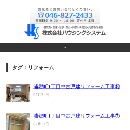
▼
タグ：リフォーム
浦郷町1丁目中古戸建リフォーム工事⑧
07月21日
浦郷町1丁目中古戸建リフォーム工事⑦
07月13日