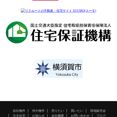
自社物件
仲介物件
売りたい
買いたい
現地販売会
注文住宅
お知らせ
会社概要
お問い合わせ
ブログ