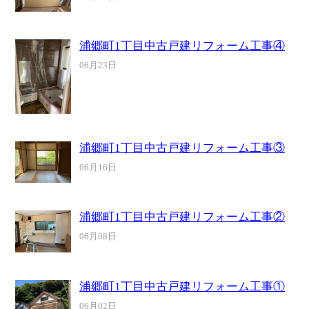
浦郷町1丁目中古戸建リフォーム工事④
06月23日
浦郷町1丁目中古戸建リフォーム工事③
06月16日
浦郷町1丁目中古戸建リフォーム工事②
06月08日
浦郷町1丁目中古戸建リフォーム工事①
06月02日