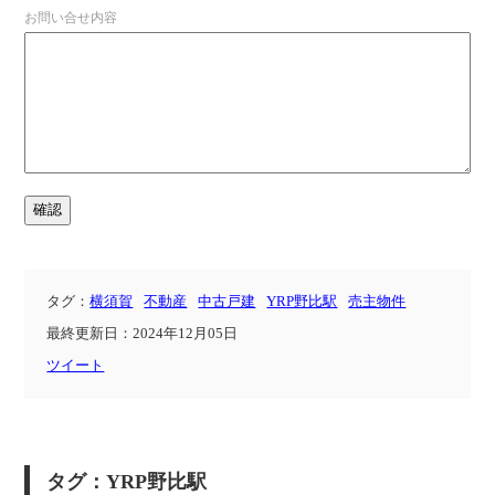
お問い合せ内容
タグ：
横須賀
不動産
中古戸建
YRP野比駅
売主物件
最終更新日：2024年12月05日
ツイート
タグ：YRP野比駅