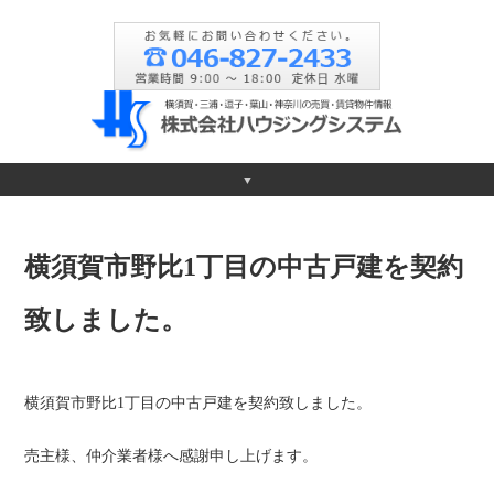
▼
横須賀市野比1丁目の中古戸建を契約
致しました。
横須賀市野比1丁目の中古戸建を契約致しました。
売主様、仲介業者様へ感謝申し上げます。