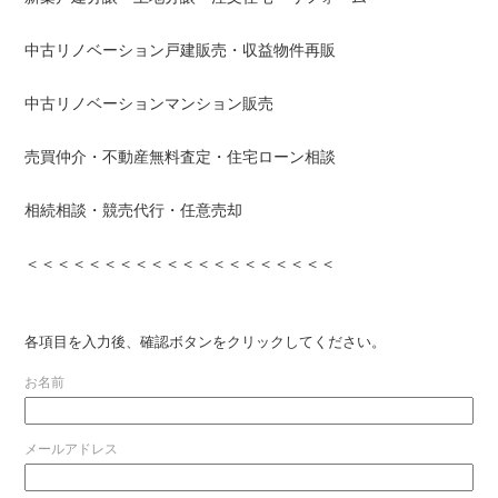
中古リノベーション戸建販売・収益物件再販
中古リノベーションマンション販売
売買仲介・不動産無料査定・住宅ローン相談
相続相談・競売代行・任意売却
＜＜＜＜＜＜＜＜＜＜＜＜＜＜＜＜＜＜＜＜
各項目を入力後、確認ボタンをクリックしてください。
お名前
メールアドレス