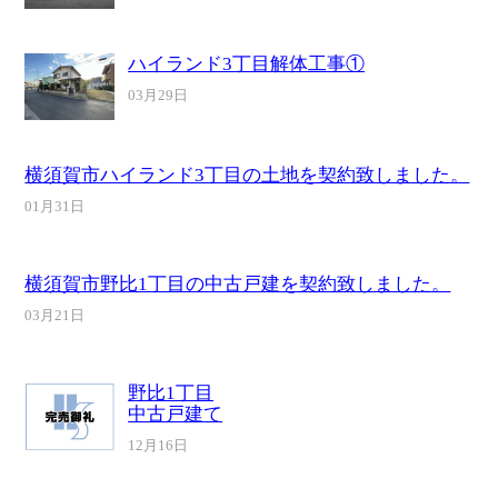
ハイランド3丁目解体工事①
03月29日
横須賀市ハイランド3丁目の土地を契約致しました。
01月31日
横須賀市野比1丁目の中古戸建を契約致しました。
03月21日
野比1丁目
中古戸建て
12月16日