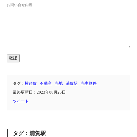
お問い合せ内容
タグ：
横須賀
不動産
売地
浦賀駅
売主物件
最終更新日：2023年08月25日
ツイート
タグ：浦賀駅