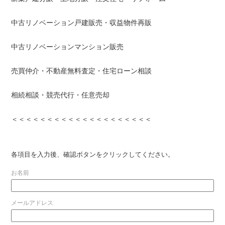
中古リノベーション戸建販売・収益物件再販
中古リノベーションマンション販売
売買仲介・不動産無料査定・住宅ローン相談
相続相談・競売代行・任意売却
＜＜＜＜＜＜＜＜＜＜＜＜＜＜＜＜＜＜＜＜
各項目を入力後、確認ボタンをクリックしてください。
お名前
メールアドレス