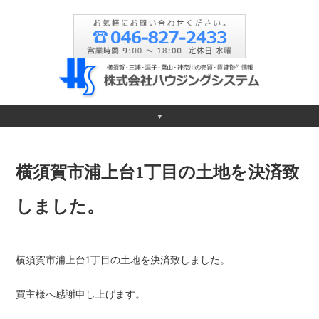
▼
横須賀市浦上台1丁目の土地を決済致
しました。
横須賀市浦上台1丁目の土地を決済致しました。
買主様へ感謝申し上げます。