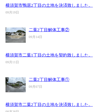
横須賀市鴨居2丁目の土地を決済致しました。
09月19日
二葉2丁目解体工事②
09月14日
横須賀市二葉1丁目の土地を契約致しました。
09月11日
二葉2丁目解体工事①
09月07日
横須賀市二葉2丁目の土地を決済致しました。
08月28日